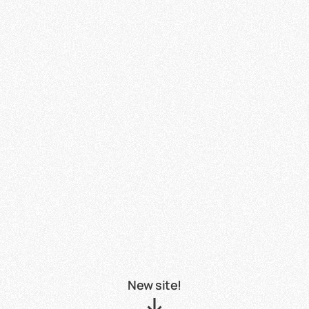
New site!